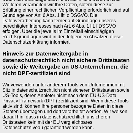
Weiteren verarbeiten wir Ihre Daten, sofern diese zur
Erfüllung einer rechtlichen Verpflichtung erforderlich sind auf
Grundlage von Art. 6 Abs. 1 lit. c DSGVO. Die
Datenverarbeitung kann ferner auf Grundlage unseres
berechtigten Interesses nach Art. 6 Abs. 1 lit. f DSGVO
erfolgen. Über die jeweils im Einzelfall einschlägigen
Rechtsgrundlagen wird in den folgenden Absätzen dieser
Datenschutzerklärung informiert.
Hinweis zur Datenweitergabe in
datenschutzrechtlich nicht sichere Drittstaaten
sowie die Weitergabe an US-Unternehmen, die
nicht DPF-zertifiziert sind
Wir verwenden unter anderem Tools von Unternehmen mit
Sitz in datenschutzrechtlich nicht sicheren Drittstaaten sowie
US-Tools, deren Anbieter nicht nach dem EU-US-Data
Privacy Framework (DPF) zertifiziert sind. Wenn diese Tools
aktiv sind, können Ihre personenbezogene Daten in diese
Staaten übertragen und dort verarbeitet werden. Wir weisen
darauf hin, dass in datenschutzrechtlich unsicheren
Drittstaaten kein mit der EU vergleichbares
Datenschutzniveau garantiert werden kann.