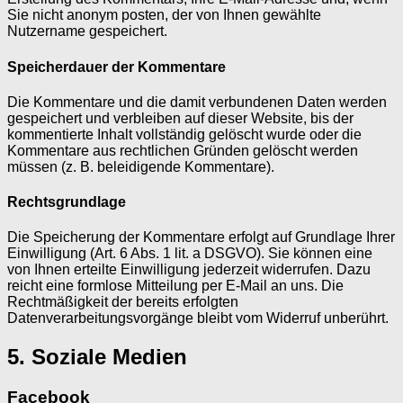
Sie nicht anonym posten, der von Ihnen gewählte
Nutzername gespeichert.
Speicherdauer der Kommentare
Die Kommentare und die damit verbundenen Daten werden
gespeichert und verbleiben auf dieser Website, bis der
kommentierte Inhalt vollständig gelöscht wurde oder die
Kommentare aus rechtlichen Gründen gelöscht werden
müssen (z. B. beleidigende Kommentare).
Rechtsgrundlage
Die Speicherung der Kommentare erfolgt auf Grundlage Ihrer
Einwilligung (Art. 6 Abs. 1 lit. a DSGVO). Sie können eine
von Ihnen erteilte Einwilligung jederzeit widerrufen. Dazu
reicht eine formlose Mitteilung per E-Mail an uns. Die
Rechtmäßigkeit der bereits erfolgten
Datenverarbeitungsvorgänge bleibt vom Widerruf unberührt.
5. Soziale Medien
Facebook