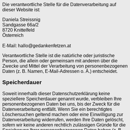
Die verantwortliche Stelle für die Datenverarbeitung auf
dieser Website ist:
Daniela Streissnig
Sandgasse 66a/2
8720 Knittelfeld
Österreich
E-Mail: hallo@gedankenfetzen.at
Verantwortliche Stelle ist die natürliche oder juristische
Person, die allein oder gemeinsam mit anderen über die
Zwecke und Mittel der Verarbeitung von personenbezogenen
Daten (z. B. Namen, E-Mail-Adressen o. Ä.) entscheidet.
Speicherdauer
Soweit innerhalb dieser Datenschutzerklärung keine
speziellere Speicherdauer genannt wurde, verbleiben Ihre
personenbezogenen Daten bei uns, bis der Zweck für die
Datenverarbeitung entfällt. Wenn Sie ein berechtigtes
Löschersuchen geltend machen oder eine Einwilligung zur
Datenverarbeitung widerrufen, werden Ihre Daten gelöscht,
sofern wir keine anderen rechtlich zulässigen Gründe für die