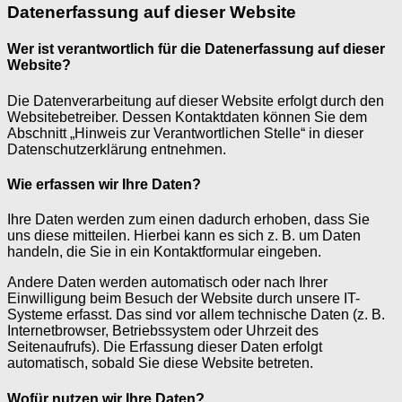
Datenerfassung auf dieser Website
Wer ist verantwortlich für die Datenerfassung auf dieser
Website?
Die Datenverarbeitung auf dieser Website erfolgt durch den
Websitebetreiber. Dessen Kontaktdaten können Sie dem
Abschnitt „Hinweis zur Verantwortlichen Stelle“ in dieser
Datenschutzerklärung entnehmen.
Wie erfassen wir Ihre Daten?
Ihre Daten werden zum einen dadurch erhoben, dass Sie
uns diese mitteilen. Hierbei kann es sich z. B. um Daten
handeln, die Sie in ein Kontaktformular eingeben.
Andere Daten werden automatisch oder nach Ihrer
Einwilligung beim Besuch der Website durch unsere IT-
Systeme erfasst. Das sind vor allem technische Daten (z. B.
Internetbrowser, Betriebssystem oder Uhrzeit des
Seitenaufrufs). Die Erfassung dieser Daten erfolgt
automatisch, sobald Sie diese Website betreten.
Wofür nutzen wir Ihre Daten?