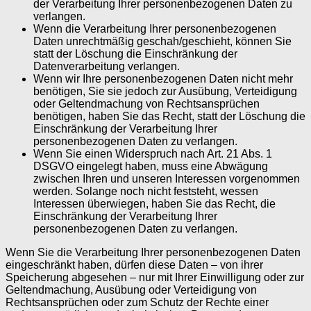
der Verarbeitung Ihrer personenbezogenen Daten zu
verlangen.
Wenn die Verarbeitung Ihrer personenbezogenen
Daten unrechtmäßig geschah/geschieht, können Sie
statt der Löschung die Einschränkung der
Datenverarbeitung verlangen.
Wenn wir Ihre personenbezogenen Daten nicht mehr
benötigen, Sie sie jedoch zur Ausübung, Verteidigung
oder Geltendmachung von Rechtsansprüchen
benötigen, haben Sie das Recht, statt der Löschung die
Einschränkung der Verarbeitung Ihrer
personenbezogenen Daten zu verlangen.
Wenn Sie einen Widerspruch nach Art. 21 Abs. 1
DSGVO eingelegt haben, muss eine Abwägung
zwischen Ihren und unseren Interessen vorgenommen
werden. Solange noch nicht feststeht, wessen
Interessen überwiegen, haben Sie das Recht, die
Einschränkung der Verarbeitung Ihrer
personenbezogenen Daten zu verlangen.
Wenn Sie die Verarbeitung Ihrer personenbezogenen Daten
eingeschränkt haben, dürfen diese Daten – von ihrer
Speicherung abgesehen – nur mit Ihrer Einwilligung oder zur
Geltendmachung, Ausübung oder Verteidigung von
Rechtsansprüchen oder zum Schutz der Rechte einer