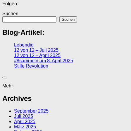
Folgen:
Suchen
Suchen
Blog-Artikel:
Lebendig
12 von 12 – Juli 2025
12 von 12 – April 2025
#8sammeln am 8. April 2025
Stille Revolution
Mehr
Archives
September 2025
Juli 2025
April 2025
März 2025