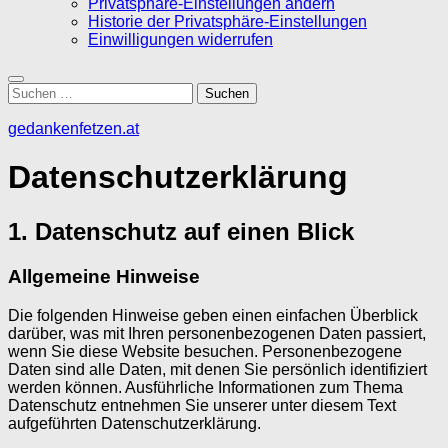
Privatsphäre-Einstellungen ändern
Historie der Privatsphäre-Einstellungen
Einwilligungen widerrufen
Suchen
nach:
gedankenfetzen.at
Datenschutzerklärung
1. Datenschutz auf einen Blick
Allgemeine Hinweise
Die folgenden Hinweise geben einen einfachen Überblick
darüber, was mit Ihren personenbezogenen Daten passiert,
wenn Sie diese Website besuchen. Personenbezogene
Daten sind alle Daten, mit denen Sie persönlich identifiziert
werden können. Ausführliche Informationen zum Thema
Datenschutz entnehmen Sie unserer unter diesem Text
aufgeführten Datenschutzerklärung.