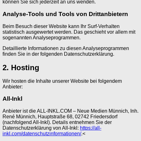
können Sie sich jederzeit an uns wenden.
Analyse-Tools und Tools von Dritt­anbietern
Beim Besuch dieser Website kann Ihr Surf-Verhalten
statistisch ausgewertet werden. Das geschieht vor allem mit
sogenannten Analyseprogrammen.
Detaillierte Informationen zu diesen Analyseprogrammen
finden Sie in der folgenden Datenschutzerklärung.
2. Hosting
Wir hosten die Inhalte unserer Website bei folgendem
Anbieter:
All-Inkl
Anbieter ist die ALL-INKL.COM – Neue Medien Münnich, Inh.
René Münnich, Hauptstraße 68, 02742 Friedersdorf
(nachfolgend All-Inkl). Details entnehmen Sie der
Datenschutzerklärung von All-Inkl:
https://all-
inkl.com/datenschutzinformationen/
.<