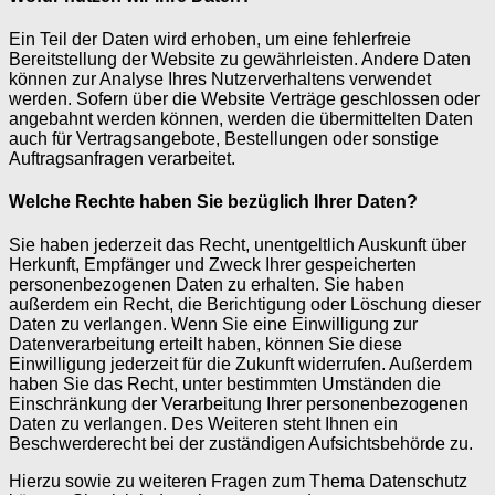
Ein Teil der Daten wird erhoben, um eine fehlerfreie
Bereitstellung der Website zu gewährleisten. Andere Daten
können zur Analyse Ihres Nutzerverhaltens verwendet
werden. Sofern über die Website Verträge geschlossen oder
angebahnt werden können, werden die übermittelten Daten
auch für Vertragsangebote, Bestellungen oder sonstige
Auftragsanfragen verarbeitet.
Welche Rechte haben Sie bezüglich Ihrer Daten?
Sie haben jederzeit das Recht, unentgeltlich Auskunft über
Herkunft, Empfänger und Zweck Ihrer gespeicherten
personenbezogenen Daten zu erhalten. Sie haben
außerdem ein Recht, die Berichtigung oder Löschung dieser
Daten zu verlangen. Wenn Sie eine Einwilligung zur
Datenverarbeitung erteilt haben, können Sie diese
Einwilligung jederzeit für die Zukunft widerrufen. Außerdem
haben Sie das Recht, unter bestimmten Umständen die
Einschränkung der Verarbeitung Ihrer personenbezogenen
Daten zu verlangen. Des Weiteren steht Ihnen ein
Beschwerderecht bei der zuständigen Aufsichtsbehörde zu.
Hierzu sowie zu weiteren Fragen zum Thema Datenschutz