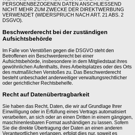
PERSONENBEZOGENEN DATEN ANSCHLIESSEND
NICHT MEHR ZUM ZWECKE DER DIREKTWERBUNG
VERWENDET (WIDERSPRUCH NACH ART. 21 ABS. 2
DSGVO).
Beschwerderecht bei der zuständigen
Aufsichtsbehörde
Im Falle von Verstößen gegen die DSGVO steht den
Betroffenen ein Beschwerderecht bei einer
Aufsichtsbehörde, insbesondere in dem Mitgliedstaat ihres
gewöhnlichen Aufenthalts, ihres Arbeitsplatzes oder des Orts
des mutmaßlichen Verstoßes zu. Das Beschwerderecht
besteht unbeschadet anderweitiger verwaltungsrechtlicher
oder gerichtlicher Rechtsbehelfe.
Recht auf Datenübertragbarkeit
Sie haben das Recht, Daten, die wir auf Grundlage Ihrer
Einwilligung oder in Erfüllung eines Vertrags automatisiert
verarbeiten, an sich oder an einen Dritten in einem gängigen,
maschinenlesbaren Format aushändigen zu lassen. Sofern
Sie die direkte Übertragung der Daten an einen anderen
Verantwortlichen verlangen, erfolgt dies nur, soweit es