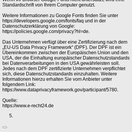
Standardschrift von Ihrem Computer genutzt.
Weitere Informationen zu Google Fonts finden Sie unter
https://developers.google.com/fonts/faq und in der
Datenschutzerklärung von Google:
https://policies.google.com/privacy?hl=de.
Das Unternehmen verfügt über eine Zertifizierung nach dem
„EU-US Data Privacy Framework“ (DPF). Der DPF ist ein
Übereinkommen zwischen der Europäischen Union und den
USA, der die Einhaltung europäischer Datenschutzstandards
bei Datenverarbeitungen in den USA gewährleisten soll.
Jedes nach dem DPF zertifizierte Unternehmen verpflichtet
sich, diese Datenschutzstandards einzuhalten. Weitere
Informationen hierzu erhalten Sie vom Anbieter unter
folgendem Link:
https://www.dataprivacyframework.gov/participant/5780.
Quelle:
https://www.e-recht24.de