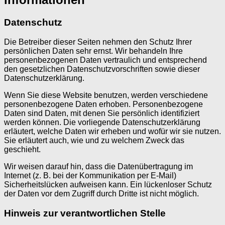
Datenschutz
Die Betreiber dieser Seiten nehmen den Schutz Ihrer
persönlichen Daten sehr ernst. Wir behandeln Ihre
personenbezogenen Daten vertraulich und entsprechend
den gesetzlichen Datenschutzvorschriften sowie dieser
Datenschutzerklärung.
Wenn Sie diese Website benutzen, werden verschiedene
personenbezogene Daten erhoben. Personenbezogene
Daten sind Daten, mit denen Sie persönlich identifiziert
werden können. Die vorliegende Datenschutzerklärung
erläutert, welche Daten wir erheben und wofür wir sie nutzen.
Sie erläutert auch, wie und zu welchem Zweck das
geschieht.
Wir weisen darauf hin, dass die Datenübertragung im
Internet (z. B. bei der Kommunikation per E-Mail)
Sicherheitslücken aufweisen kann. Ein lückenloser Schutz
der Daten vor dem Zugriff durch Dritte ist nicht möglich.
Hinweis zur verantwortlichen Stelle