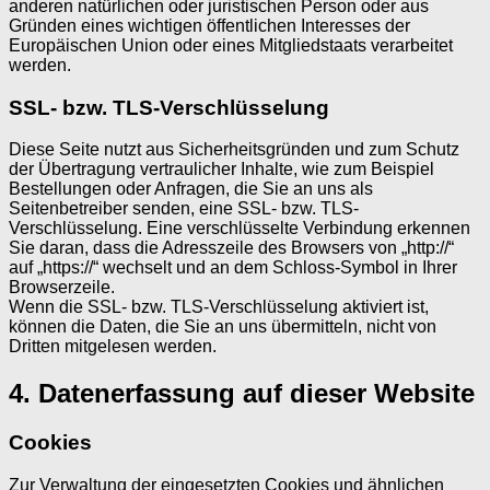
anderen natürlichen oder juristischen Person oder aus
Gründen eines wichtigen öffentlichen Interesses der
Europäischen Union oder eines Mitgliedstaats verarbeitet
werden.
SSL- bzw. TLS-Verschlüsselung
Diese Seite nutzt aus Sicherheitsgründen und zum Schutz
der Übertragung vertraulicher Inhalte, wie zum Beispiel
Bestellungen oder Anfragen, die Sie an uns als
Seitenbetreiber senden, eine SSL- bzw. TLS-
Verschlüsselung. Eine verschlüsselte Verbindung erkennen
Sie daran, dass die Adresszeile des Browsers von „http://“
auf „https://“ wechselt und an dem Schloss-Symbol in Ihrer
Browserzeile.
Wenn die SSL- bzw. TLS-Verschlüsselung aktiviert ist,
können die Daten, die Sie an uns übermitteln, nicht von
Dritten mitgelesen werden.
4. Datenerfassung auf dieser Website
Cookies
Zur Verwaltung der eingesetzten Cookies und ähnlichen