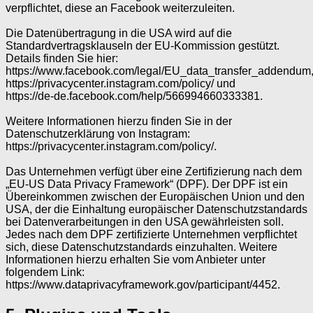
verpflichtet, diese an Facebook weiterzuleiten.
Die Datenübertragung in die USA wird auf die
Standardvertragsklauseln der EU-Kommission gestützt.
Details finden Sie hier:
https://www.facebook.com/legal/EU_data_transfer_addendum
https://privacycenter.instagram.com/policy/ und
https://de-de.facebook.com/help/566994660333381.
Weitere Informationen hierzu finden Sie in der
Datenschutzerklärung von Instagram:
https://privacycenter.instagram.com/policy/.
Das Unternehmen verfügt über eine Zertifizierung nach dem
„EU-US Data Privacy Framework“ (DPF). Der DPF ist ein
Übereinkommen zwischen der Europäischen Union und den
USA, der die Einhaltung europäischer Datenschutzstandards
bei Datenverarbeitungen in den USA gewährleisten soll.
Jedes nach dem DPF zertifizierte Unternehmen verpflichtet
sich, diese Datenschutzstandards einzuhalten. Weitere
Informationen hierzu erhalten Sie vom Anbieter unter
folgendem Link:
https://www.dataprivacyframework.gov/participant/4452.