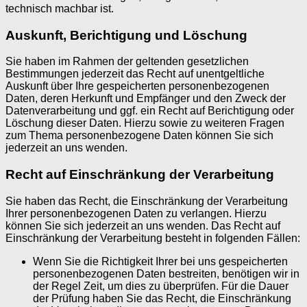
technisch machbar ist.
Auskunft, Berichtigung und Löschung
Sie haben im Rahmen der geltenden gesetzlichen
Bestimmungen jederzeit das Recht auf unentgeltliche
Auskunft über Ihre gespeicherten personenbezogenen
Daten, deren Herkunft und Empfänger und den Zweck der
Datenverarbeitung und ggf. ein Recht auf Berichtigung oder
Löschung dieser Daten. Hierzu sowie zu weiteren Fragen
zum Thema personenbezogene Daten können Sie sich
jederzeit an uns wenden.
Recht auf Einschränkung der Verarbeitung
Sie haben das Recht, die Einschränkung der Verarbeitung
Ihrer personenbezogenen Daten zu verlangen. Hierzu
können Sie sich jederzeit an uns wenden. Das Recht auf
Einschränkung der Verarbeitung besteht in folgenden Fällen:
Wenn Sie die Richtigkeit Ihrer bei uns gespeicherten
personenbezogenen Daten bestreiten, benötigen wir in
der Regel Zeit, um dies zu überprüfen. Für die Dauer
der Prüfung haben Sie das Recht, die Einschränkung