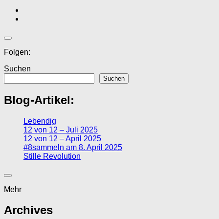
Folgen:
Suchen
Suchen
Blog-Artikel:
Lebendig
12 von 12 – Juli 2025
12 von 12 – April 2025
#8sammeln am 8. April 2025
Stille Revolution
Mehr
Archives