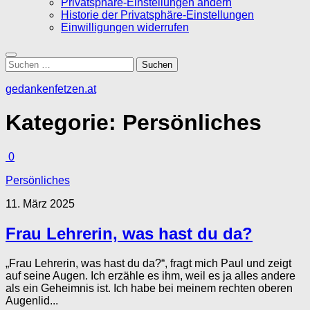
Privatsphäre-Einstellungen ändern
Historie der Privatsphäre-Einstellungen
Einwilligungen widerrufen
Suchen
nach:
gedankenfetzen.at
Kategorie:
Persönliches
0
Persönliches
11. März 2025
Frau Lehrerin, was hast du da?
„Frau Lehrerin, was hast du da?“, fragt mich Paul und zeigt
auf seine Augen. Ich erzähle es ihm, weil es ja alles andere
als ein Geheimnis ist. Ich habe bei meinem rechten oberen
Augenlid...