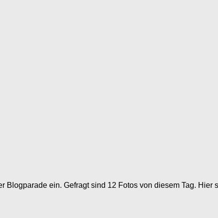
 Blogparade ein. Gefragt sind 12 Fotos von diesem Tag. Hier s