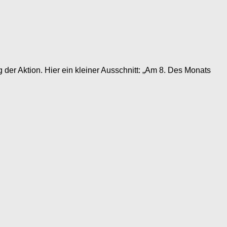
er Aktion. Hier ein kleiner Ausschnitt: „Am 8. Des Monats