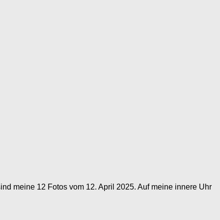
ind meine 12 Fotos vom 12. April 2025. Auf meine innere Uhr