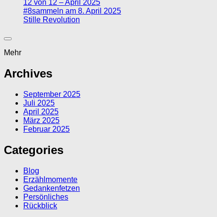
12 von 12 – April 2025
#8sammeln am 8. April 2025
Stille Revolution
Mehr
Archives
September 2025
Juli 2025
April 2025
März 2025
Februar 2025
Categories
Blog
Erzählmomente
Gedankenfetzen
Persönliches
Rückblick