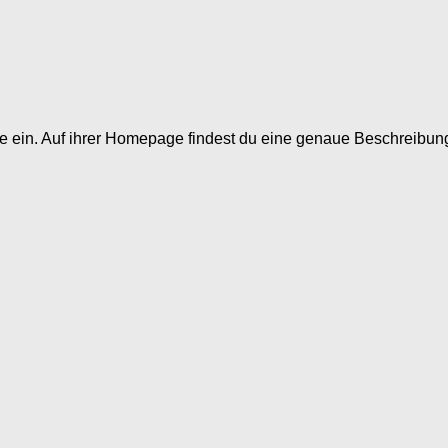
ein. Auf ihrer Homepage findest du eine genaue Beschreibung d